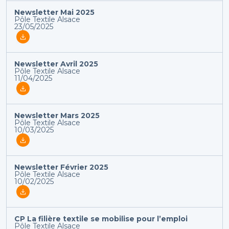
Newsletter Mai 2025
Pôle Textile Alsace
23/05/2025
Newsletter Avril 2025
Pôle Textile Alsace
11/04/2025
Newsletter Mars 2025
Pôle Textile Alsace
10/03/2025
Newsletter Février 2025
Pôle Textile Alsace
10/02/2025
CP La filière textile se mobilise pour l’emploi
Pôle Textile Alsace