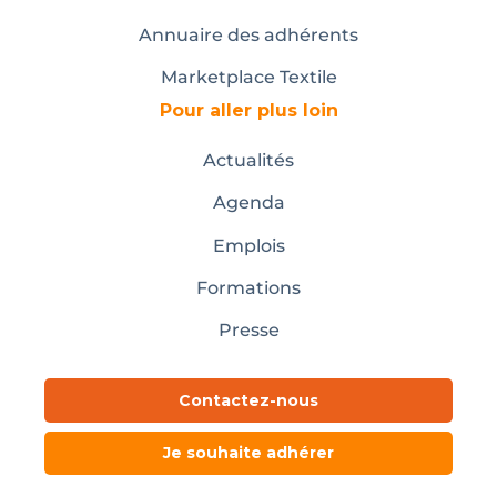
Annuaire des adhérents
Marketplace Textile
Pour aller plus loin
Actualités
Agenda
Emplois
Formations
Presse
Contactez-nous
Je souhaite adhérer