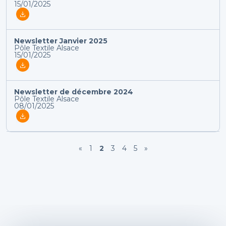
15/01/2025
Newsletter Janvier 2025
Pôle Textile Alsace
15/01/2025
Newsletter de décembre 2024
Pôle Textile Alsace
08/01/2025
«
1
2
3
4
5
»