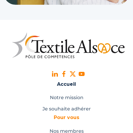
Accueil
Notre mission
Je souhaite adhérer
Pour vous
Nos membres