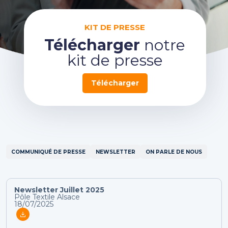
KIT DE PRESSE
Télécharger
notre
kit de presse
Télécharger
COMMUNIQUÉ DE PRESSE
NEWSLETTER
ON PARLE DE NOUS
Newsletter Juillet 2025
Pôle Textile Alsace
18/07/2025