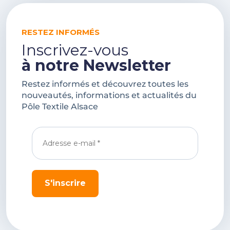
RESTEZ INFORMÉS
Inscrivez-vous
à notre Newsletter
Restez informés et découvrez toutes les
nouveautés, informations et actualités du
Pôle Textile Alsace